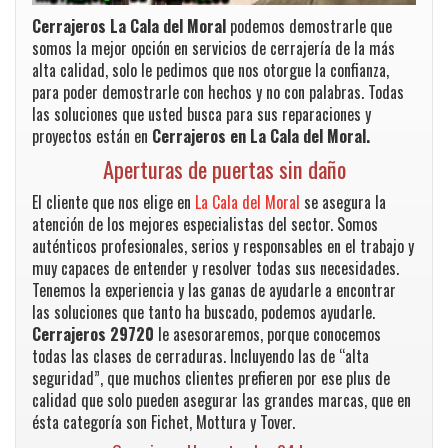
Cerrajeros La Cala del Moral
podemos demostrarle que
somos la mejor opción en servicios de cerrajería de la más
alta calidad, solo le pedimos que nos otorgue la confianza,
para poder demostrarle con hechos y no con palabras. Todas
las soluciones que usted busca para sus reparaciones y
proyectos están en
Cerrajeros en La Cala del Moral.
Aperturas de puertas sin daño
El cliente que nos elige en
La Cala del Moral
se asegura la
atención de los mejores especialistas del sector. Somos
auténticos profesionales, serios y responsables en el trabajo y
muy capaces de entender y resolver todas sus necesidades.
Tenemos la experiencia y las ganas de ayudarle a encontrar
las soluciones que tanto ha buscado, podemos ayudarle.
Cerrajeros 29720
le asesoraremos, porque conocemos
todas las clases de cerraduras. Incluyendo las de “alta
seguridad”, que muchos clientes prefieren por ese plus de
calidad que solo pueden asegurar las grandes marcas, que en
ésta categoría son Fichet, Mottura y Tover.