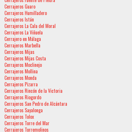
Cerrajeros Guaro
Cerrajeros Humilladero
Cerrajeros Istán
Cerrajeros La Cala del Moral
Cerrajeros La Viñuela
Cerrajero en Málaga
Cerrajeros Marbella
Cerrajeros Mijas
Cerrajeros Mijas Costa
Cerrajeros Moclinejo
Cerrajeros Mollina
Cerrajeros Monda
Cerrajeros Pizarra
Cerrajeros Rincón de la Victoria
Cerrajeros Riogordo
Cerrajeros San Pedro de Alcántara
Cerrajeros Sayalonga
Cerrajeros Tolox
Cerrajeros Torre del Mar
Cerrajeros Torremolinos