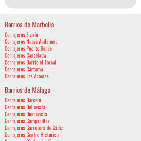
Barrios de Marbella
Cerrajeros Elviria
Cerrajeros Nueva Andalucía
Cerrajeros Puerto Banús
Cerrajeros Cancelada
Cerrajeros Barrio el Torcal
Cerrajeros Cártama
Cerrajeros Las Acacias
Barrios de Málaga
Cerrajeros Barceló
Cerrajeros Bellavista
Cerrajeros Buenavista
Cerrajeros Campanillas
Cerrajeros Carretera de Cádiz
Cerrajeros Centro Historico