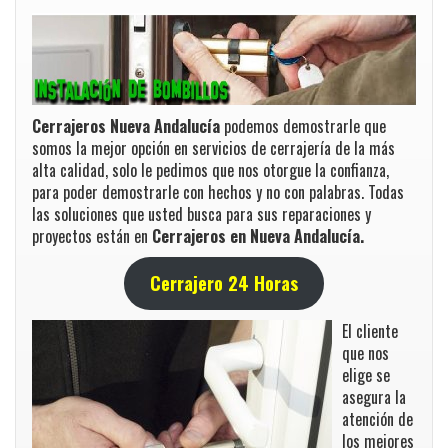
Cerrajeros Nueva Andalucía
podemos demostrarle que
somos la mejor opción en servicios de cerrajería de la más
alta calidad, solo le pedimos que nos otorgue la confianza,
para poder demostrarle con hechos y no con palabras. Todas
las soluciones que usted busca para sus reparaciones y
proyectos están en
Cerrajeros en Nueva Andalucía.
Cerrajero 24 Horas
El cliente
que nos
elige se
asegura la
atención de
los mejores