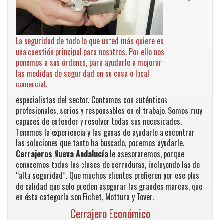
La seguridad de todo lo que usted más quiere es
una cuestión principal para nosotros. Por ello nos
ponemos a sus órdenes, para ayudarle a mejorar
las medidas de seguridad en su casa o local
comercial.
especialistas del sector. Contamos con auténticos
profesionales, serios y responsables en el trabajo. Somos muy
capaces de entender y resolver todas sus necesidades.
Tenemos la experiencia y las ganas de ayudarle a encontrar
las soluciones que tanto ha buscado, podemos ayudarle.
Cerrajeros Nueva Andalucía
le asesoraremos, porque
conocemos todas las clases de cerraduras, incluyendo las de
“alta seguridad”. Que muchos clientes prefieren por ese plus
de calidad que solo pueden asegurar las grandes marcas, que
en ésta categoría son Fichet, Mottura y Tover.
Cerrajero Económico