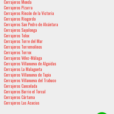
Cerrajeros Monda
Cerrajeros Pizarra
Cerrajeros Rincón de la Victoria
Cerrajeros Riogordo
Cerrajeros San Pedro de Alcántara
Cerrajeros Sayalonga
Cerrajeros Tolox
Cerrajeros Torre del Mar
Cerrajeros Torremolinos
Cerrajeros Torrox
Cerrajeros Vélez-Málaga
Cerrajeros Villanueva de Algaidas
Cerrajeros La Malagueta
Cerrajeros Villanueva de Tapia
Cerrajeros Villanueva del Trabuco
Cerrajeros Cancelada
Cerrajeros Barrio el Torcal
Cerrajeros Cártama
Cerrajeros Las Acacias